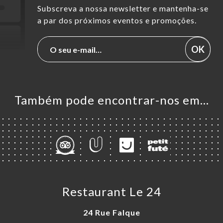
Subscreva a nossa newsletter e mantenha-se
a par dos próximos eventos e promoções.
OK
Também pode encontrar-nos em…
Restaurant Le 24
24 Rue Falque