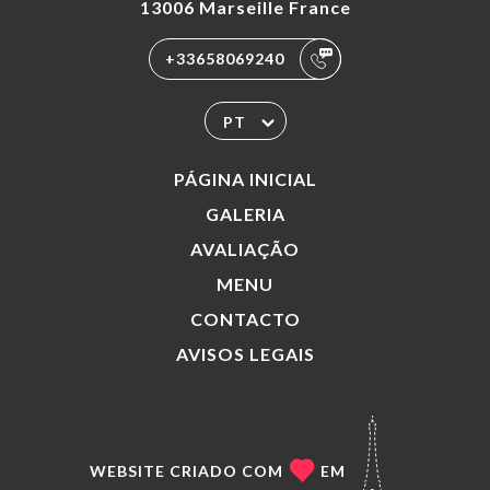
13006 Marseille France
+33658069240
PT
PÁGINA INICIAL
GALERIA
AVALIAÇÃO
MENU
CONTACTO
AVISOS LEGAIS
WEBSITE CRIADO COM
EM